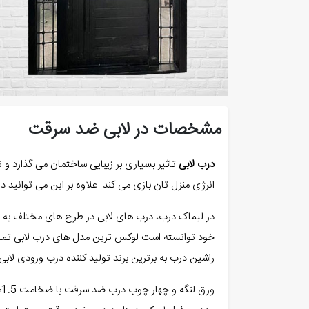
مشخصات در لابی ضد سرقت
درب لابی
تاثیر بسیاری بر زیبایی ساختمان می گذارد و
انرژی منزل تان بازی می کند. علاوه بر این می توانید 
در لیماک درب، درب های لابی در طرح های مختلف به م
خود توانسته است لوکس ترین مدل های درب لابی تمام 
راشین درب به برترین برند تولید کننده درب ورودی لاب