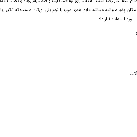
امکان پذیر میباشد.میباشد.عایق بندی درب با فوم پلی اورتان هست که تاثیر ز
مورد استفاده قرار داد.
لات