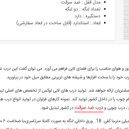
مدل قفل : ضد سرقت
تعداد لنگه : دو لنگه
دستگیره : دارد
ابعاد : استاندارد (قابل ساخت در ابعاد سفارشی)
 نور و هوای مناسب را برای فضای لابی فراهم می آورد. می توان گفت این درب 
درب خود را با سخت افزارها و شیشه های تزیینی مطابق میل خود در بیاورید.
شتریان ارائه خواهد شد. تولید درب های لابی لوکس از تخصص های اصلی لیماک
چوب را در داخل کشور تولید کند. نمونه کارهای فراوان در تولید انواع درب
درب ضد سرقت
ی ، درب چوبی و
در کشور تبدیل شود.