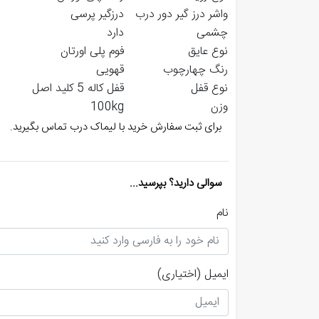
واشر درز گیر دور درب
درزگیر پرسی
چشمی
دارد
نوع عایق
فوم پلی اورتان
رنگ چهارچوب
قهویی
نوع قفل
قفل کاله 5 کلید اصل
وزن
100kg
برای ثبت سفارش خرید با لیماک درب تماس بگیرید.
سوالی دارید؟ بپرسید...
نام
ایمیل
(اختیاری)