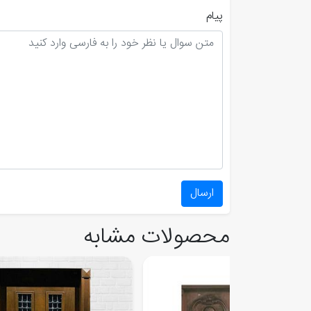
پیام
ارسال
محصولات مشابه