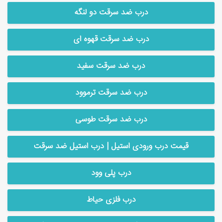
درب ضد سرقت دو لنگه
درب ضد سرقت قهوه ای
درب ضد سرقت سفید
درب ضد سرقت ترموود
درب ضد سرقت طوسی
قیمت درب ورودی استیل | درب استیل ضد سرقت
درب پلی وود
درب فلزی حیاط