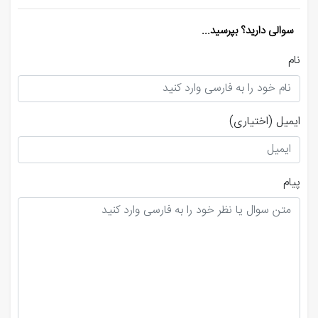
سوالی دارید؟ بپرسید...
نام
ایمیل
(اختیاری)
پیام