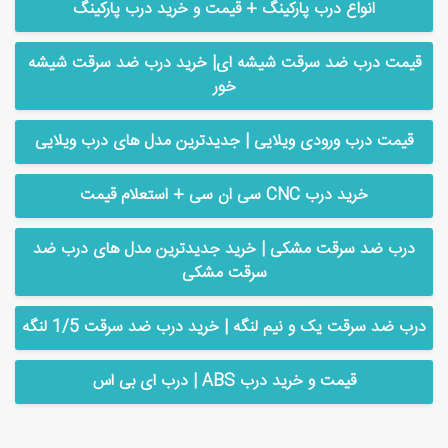
انواع درب پارکینگ + قیمت و خرید درب پارکینگ
قیمت درب ضد سرقت شیشه ای| خرید درب ضد سرقت شیشه
خور
قیمت درب ورودی ویلایی | جدیدترین مدل های درب ویلایی
خرید درب CNC سی ان سی + استعلام قیمت
درب ضد سرقت مشکی | خرید جدیدترین مدل های درب ضد
سرقت مشکی
درب ضد سرقت یک و نیم لنگه | خرید درب ضد سرقت 1/5 لنگه
قیمت و خرید درب ABS | درب ای بی اس