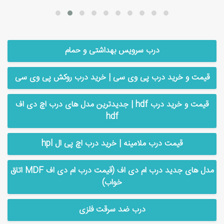
درب سرویس بهداشتی و حمام
قیمت و خرید درب پی وی سی | خرید درب روکش پی وی سی
قیمت و خرید درب hdf | جدیدترین مدل های درب اچ دی اف
hdf
قیمت درب ملامینه | خرید درب اچ پی ال hpl
مدل های جدید درب ام دی اف (قیمت درب ام دی اف MDF اتاق
خواب)
درب ضد سرقت فلزی