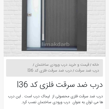
خانه
قیمت و خرید درب ورودی ساختمان
درب ضد سرقت
درب ضد سرقت فلزی کد l36
درب ضد سرقت فلزی کد l36
درب ضد سرقت فلزی محصولی از لیماک درب است . این درب
ها می توان به عنوان درب ورودی ساختمان نصب کرد.