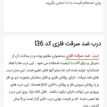
برای استعلام قیمت با ما تماس بگیرید.
درب ضد سرقت فلزی کد l36
درب ضد سرقت فلزی
محصولی مقاوم بوده و در ساخت آن از
متریال و یراق آلات با کیفیت استفاده می شود . این درب ها با ابعاد
استاندارد تولید شده اند، اما سایز آنها قابل تغییر است. این مدل درب
های ضد سرقت دارای روکش فلزی و قابل سفارش بصورت دو رو فلز
و یا روکش بیرونی فلز و روکش داخلی pvc هستند. این درب های
ورودی می توانند دارای درکوب باشند . قفل کاله ترک روی این درب
ها نصب شده که بر قیمت نهایی درب تاثیر گذار است و 5 سال
گارانتی دارد.