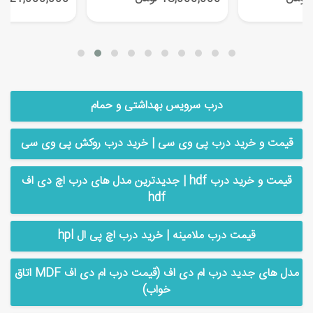
درب سرویس بهداشتی و حمام
قیمت و خرید درب پی وی سی | خرید درب روکش پی وی سی
قیمت و خرید درب hdf | جدیدترین مدل های درب اچ دی اف
hdf
قیمت درب ملامینه | خرید درب اچ پی ال hpl
مدل های جدید درب ام دی اف (قیمت درب ام دی اف MDF اتاق
خواب)