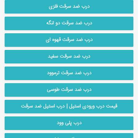
درب ضد سرقت فلزی
درب ضد سرقت دو لنگه
درب ضد سرقت قهوه ای
درب ضد سرقت سفید
درب ضد سرقت ترموود
درب ضد سرقت طوسی
قیمت درب ورودی استیل | درب استیل ضد سرقت
درب پلی وود