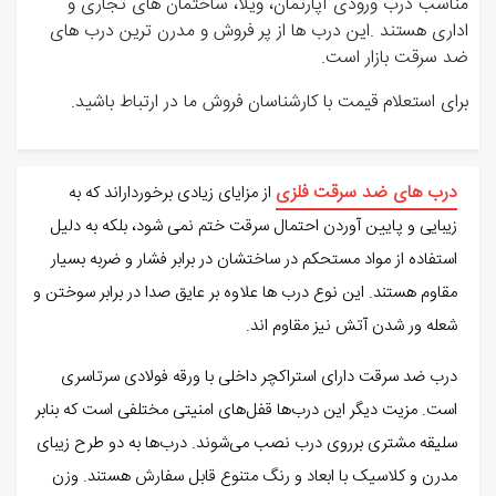
مناسب درب ورودی آپارتمان، ویلا، ساختمان های تجاری و
اداری هستند .این درب ها از پر فروش و مدرن ترین درب های
ضد سرقت بازار است.
برای استعلام قیمت با کارشناسان فروش ما در ارتباط باشید.
درب های ضد سرقت فلزی
از مزایای زیادی برخورداراند که به
زیبایی و پایین آوردن احتمال سرقت ختم نمی شود، بلکه به دلیل
استفاده از مواد مستحکم در ساختشان در برابر فشار و ضربه بسیار
مقاوم هستند. این نوع درب ها علاوه بر عایق صدا در برابر سوختن و
شعله ور شدن آتش نیز مقاوم اند.
درب ضد سرقت دارای استراکچر داخلی با ورقه فولادی سرتاسری
است. مزیت دیگر این درب‌ها قفل‌های امنیتی مختلفی است که بنابر
سلیقه مشتری برروی درب نصب می‌شوند. درب‌ها به دو طرح زیبای
مدرن و کلاسیک با ابعاد و رنگ متنوع قابل سفارش هستند. وزن