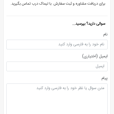
برای دریافت مشاوره و ثبت سفارش با لیماک درب تماس بگیرید.
سوالی دارید؟ بپرسید...
نام
ایمیل
(اختیاری)
پیام