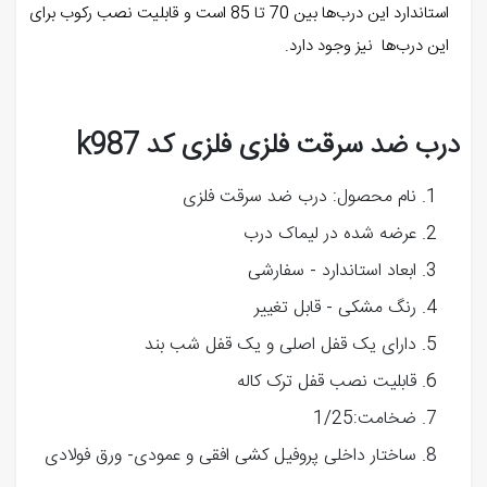
استاندارد این درب‌ها بین 70 تا 85 است و قابلیت نصب رکوب برای
این درب‌ها نیز وجود دارد.
درب ضد سرقت فلزی فلزی کد k987
نام محصول: درب ضد سرقت فلزی
عرضه شده در لیماک درب
ابعاد استاندارد - سفارشی
رنگ مشکی - قابل تغییر
دارای یک قفل اصلی و یک قفل شب بند
قابلیت نصب قفل ترک کاله
ضخامت:1/25
ساختار داخلی پروفیل کشی افقی و عمودی- ورق فولادی