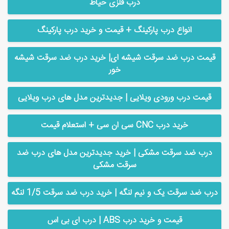
درب فلزی حیاط
انواع درب پارکینگ + قیمت و خرید درب پارکینگ
قیمت درب ضد سرقت شیشه ای| خرید درب ضد سرقت شیشه
خور
قیمت درب ورودی ویلایی | جدیدترین مدل های درب ویلایی
خرید درب CNC سی ان سی + استعلام قیمت
درب ضد سرقت مشکی | خرید جدیدترین مدل های درب ضد
سرقت مشکی
درب ضد سرقت یک و نیم لنگه | خرید درب ضد سرقت 1/5 لنگه
قیمت و خرید درب ABS | درب ای بی اس